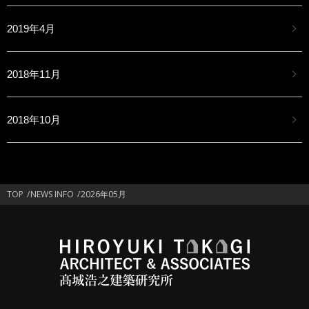
2019年4月
2018年11月
2018年10月
TOP
NEWS INFO
2026年05月