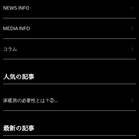
NEWS INFO
MEDIA INFO
コラム
人気の記事
床暖房の必要性とは？②...
最新の記事