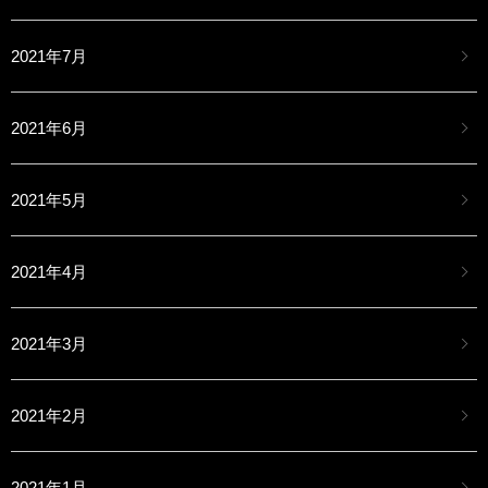
2021年7月
2021年6月
2021年5月
2021年4月
2021年3月
2021年2月
2021年1月