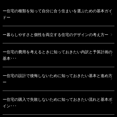
ー住宅の種類を知って自分に合う住まいを選ぶための基本ガイ
ドー
ー暮らしやすさと個性を両立する住宅のデザインの考え方ー
ー住宅の費用を考えるときに知っておきたい内訳と予算計画の
基本･･･
ー住宅の設計で後悔しないために知っておきたい基本と進め方
ー
ー住宅の購入で失敗しないために知っておきたい流れと基本ポ
イン･･･