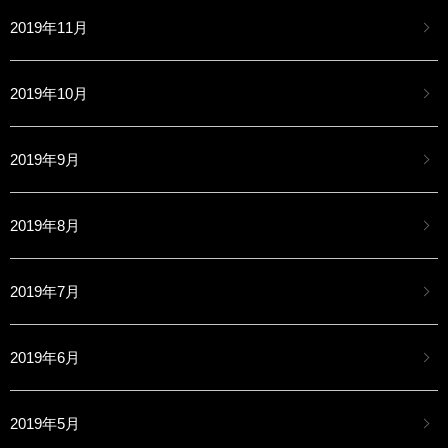
2019年11月
2019年10月
2019年9月
2019年8月
2019年7月
2019年6月
2019年5月