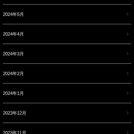
2024年5月
2024年4月
2024年3月
2024年2月
2024年1月
2023年12月
2023年11月