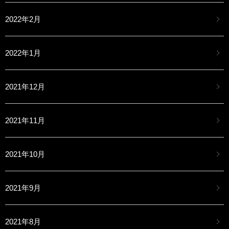
2022年2月
2022年1月
2021年12月
2021年11月
2021年10月
2021年9月
2021年8月