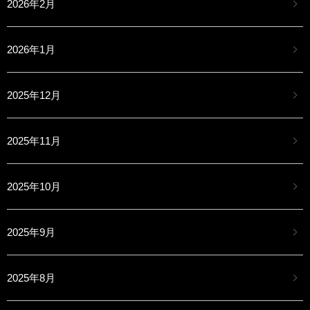
2026年2月
2026年1月
2025年12月
2025年11月
2025年10月
2025年9月
2025年8月