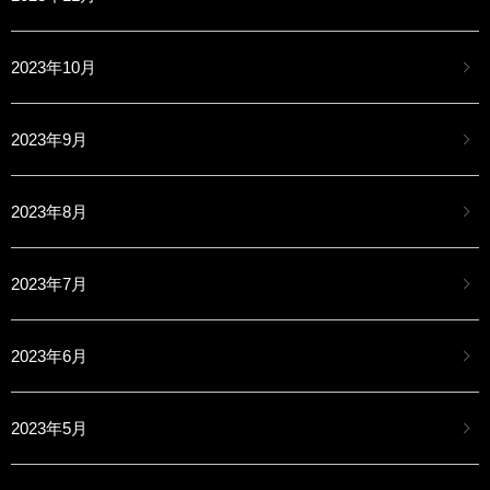
2023年10月
2023年9月
2023年8月
2023年7月
2023年6月
2023年5月