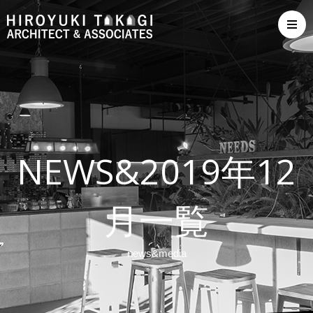
NEWS&2019年12
月一覧
news&media