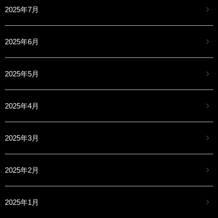
2025年7月
2025年6月
2025年5月
2025年4月
2025年3月
2025年2月
2025年1月