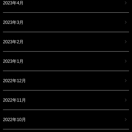
2023年4月
2023年3月
2023年2月
2023年1月
2022年12月
2022年11月
2022年10月