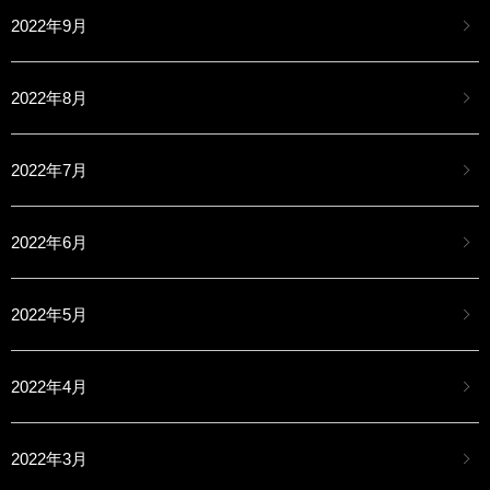
2022年9月
2022年8月
2022年7月
2022年6月
2022年5月
2022年4月
2022年3月