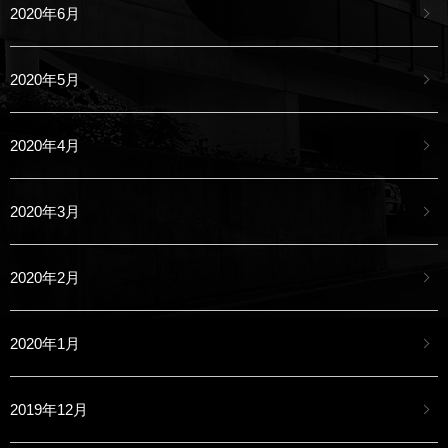
2020年6月
2020年5月
2020年4月
2020年3月
2020年2月
2020年1月
2019年12月