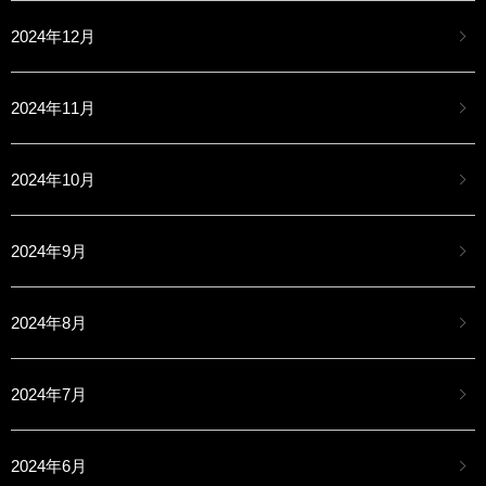
2024年12月
2024年11月
2024年10月
2024年9月
2024年8月
2024年7月
2024年6月