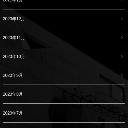
2020年12月
2020年11月
2020年10月
2020年9月
2020年8月
2020年7月