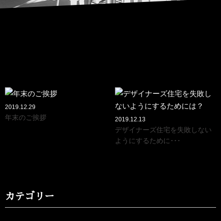
2019.12.29
年末のご挨拶
2019.12.13
デザイナーズ住宅を失敗しない
ようにするために･･･
カテゴリー