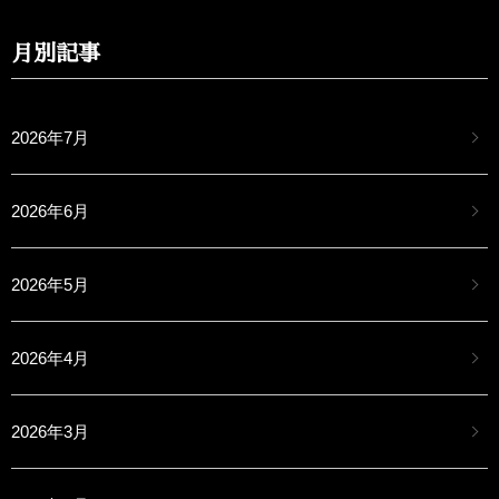
月別記事
2026年7月
2026年6月
2026年5月
2026年4月
2026年3月