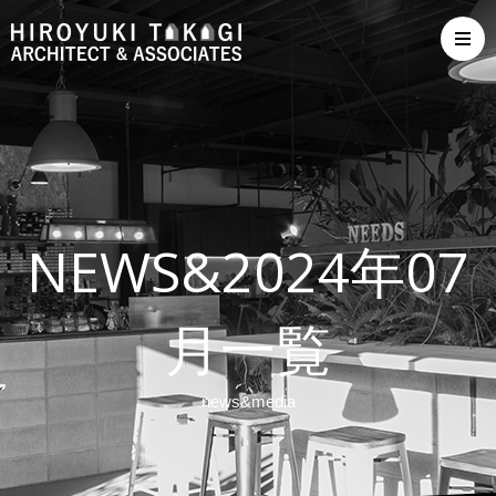
NEWS&2024年07
月一覧
news&media