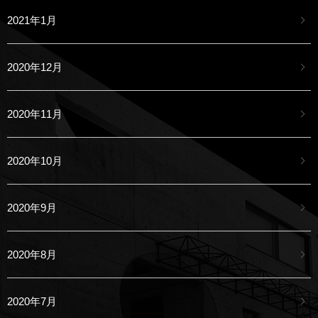
2021年1月
2020年12月
2020年11月
2020年10月
2020年9月
2020年8月
2020年7月