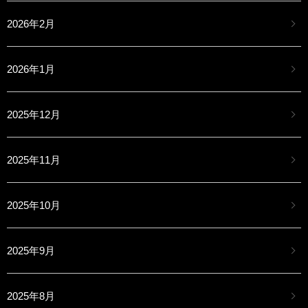
2026年2月
2026年1月
2025年12月
2025年11月
2025年10月
2025年9月
2025年8月