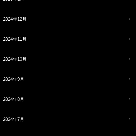
2024年12月
2024年11月
2024年10月
2024年9月
2024年8月
2024年7月