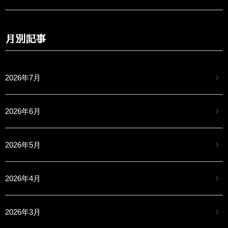
月別記事
2026年7月
2026年6月
2026年5月
2026年4月
2026年3月