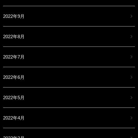
2022年9月
2022年8月
2022年7月
2022年6月
2022年5月
2022年4月