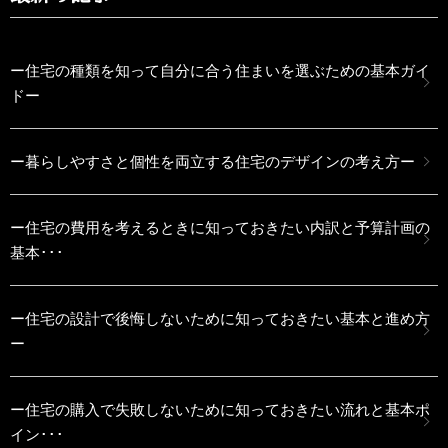
ー住宅の種類を知って自分に合う住まいを選ぶための基本ガイ
ドー
ー暮らしやすさと個性を両立する住宅のデザインの考え方ー
ー住宅の費用を考えるときに知っておきたい内訳と予算計画の
基本･･･
ー住宅の設計で後悔しないために知っておきたい基本と進め方
ー
ー住宅の購入で失敗しないために知っておきたい流れと基本ポ
イン･･･