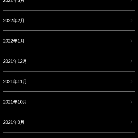
2022年3月
2022年2月
2022年1月
2021年12月
2021年11月
2021年10月
2021年9月