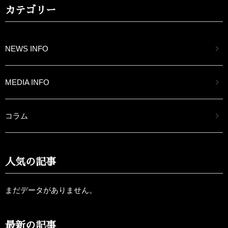
カテゴリー
NEWS INFO
MEDIA INFO
コラム
人気の記事
まだデータがありません。
最新の記事