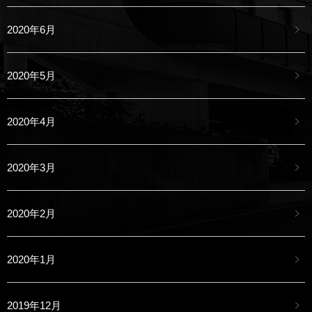
2020年6月
2020年5月
2020年4月
2020年3月
2020年2月
2020年1月
2019年12月