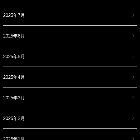
2025年7月
2025年6月
2025年5月
2025年4月
2025年3月
2025年2月
2025年1月