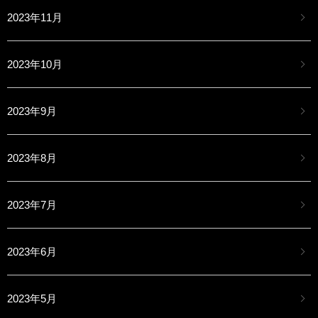
2023年11月
2023年10月
2023年9月
2023年8月
2023年7月
2023年6月
2023年5月