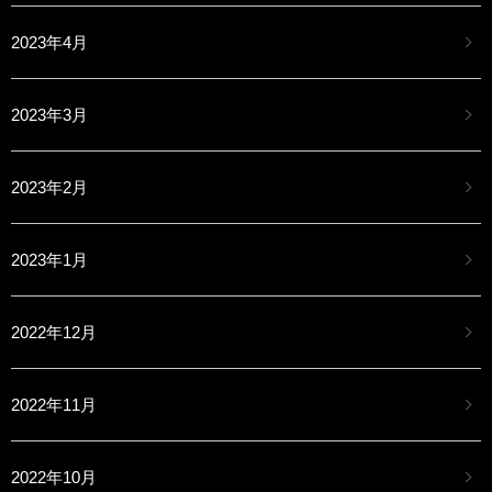
2023年4月
2023年3月
2023年2月
2023年1月
2022年12月
2022年11月
2022年10月