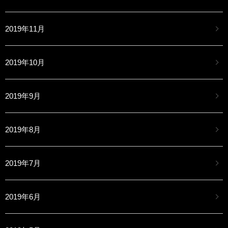
2019年11月
2019年10月
2019年9月
2019年8月
2019年7月
2019年6月