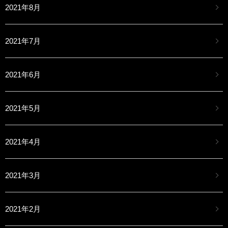
2021年8月
2021年7月
2021年6月
2021年5月
2021年4月
2021年3月
2021年2月