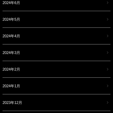
2024年6月
2024年5月
2024年4月
2024年3月
2024年2月
2024年1月
2023年12月