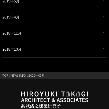
2019年5月
2019年4月
2018年11月
2018年10月
TOP
NEWS INFO
2026年05月