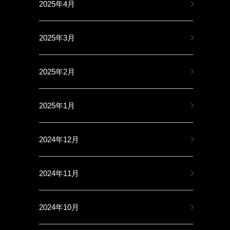
2025年4月
2025年3月
2025年2月
2025年1月
2024年12月
2024年11月
2024年10月