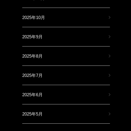
2025年10月
2025年9月
2025年8月
2025年7月
2025年6月
2025年5月