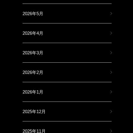
2026年5月
2026年4月
2026年3月
2026年2月
2026年1月
2025年12月
2025年11月