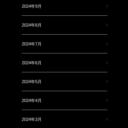
2024年9月
2024年8月
2024年7月
2024年6月
2024年5月
2024年4月
2024年3月