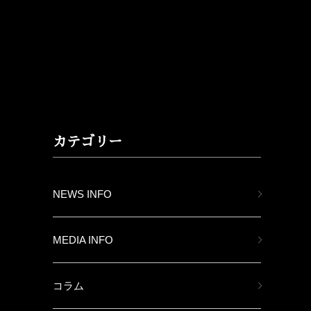
カテゴリー
NEWS INFO
MEDIA INFO
コラム