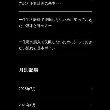
内訳と予算計画の基本･･･
ー住宅の設計で後悔しないために知っておき
たい基本と進め方ー
ー住宅の購入で失敗しないために知っておき
たい流れと基本ポイン･･･
月別記事
2026年7月
2026年6月