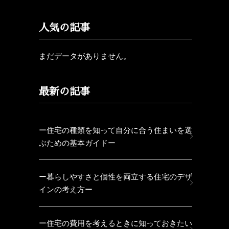
人気の記事
まだデータがありません。
最新の記事
ー住宅の種類を知って自分に合う住まいを選
ぶための基本ガイドー
ー暮らしやすさと個性を両立する住宅のデザ
インの考え方ー
ー住宅の費用を考えるときに知っておきたい