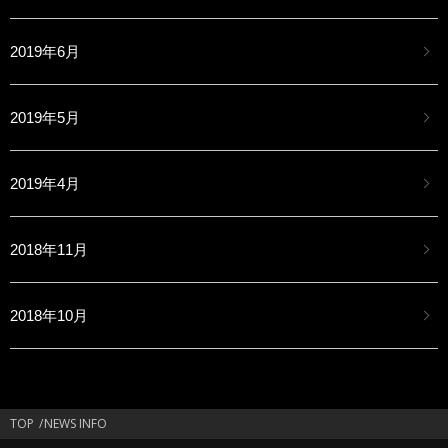
2019年6月
2019年5月
2019年4月
2018年11月
2018年10月
TOP
NEWS INFO