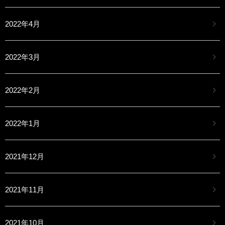
2022年4月
2022年3月
2022年2月
2022年1月
2021年12月
2021年11月
2021年10月