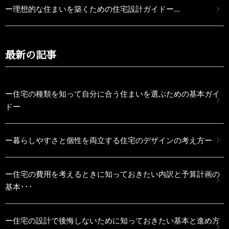
ー理想的な住まいを築くための住宅設計ガイドー...
最新の記事
ー住宅の種類を知って自分に合う住まいを選ぶための基本ガイ
ドー
ー暮らしやすさと個性を両立する住宅のデザインの考え方ー
ー住宅の費用を考えるときに知っておきたい内訳と予算計画の
基本･･･
ー住宅の設計で後悔しないために知っておきたい基本と進め方