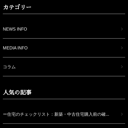
カテゴリー
NEWS INFO
MEDIA INFO
コラム
人気の記事
ー住宅のチェックリスト：新築・中古住宅購入前の確...