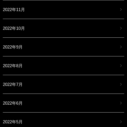
2022年11月
2022年10月
2022年9月
2022年8月
2022年7月
2022年6月
2022年5月