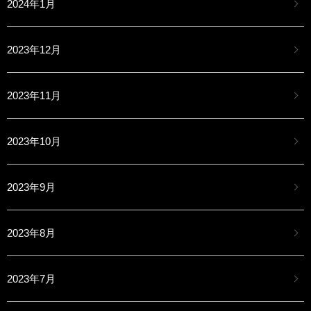
2024年1月
2023年12月
2023年11月
2023年10月
2023年9月
2023年8月
2023年7月