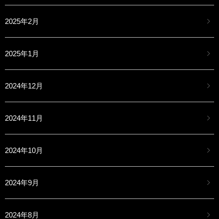
2025年2月
2025年1月
2024年12月
2024年11月
2024年10月
2024年9月
2024年8月