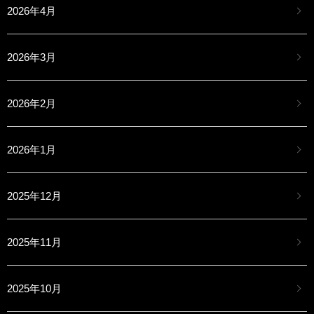
2026年4月
2026年3月
2026年2月
2026年1月
2025年12月
2025年11月
2025年10月