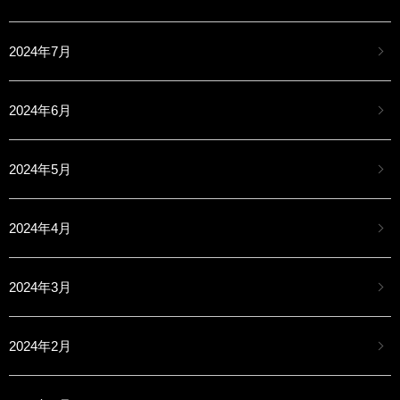
2024年7月
2024年6月
2024年5月
2024年4月
2024年3月
2024年2月