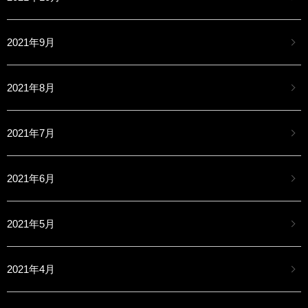
2021年9月
2021年8月
2021年7月
2021年6月
2021年5月
2021年4月