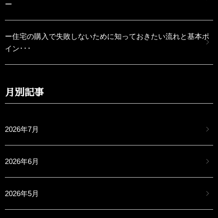
ー
ー住宅の購入で失敗しないために知っておきたい流れと基本ポ
イン･･･
月別記事
2026年7月
2026年6月
2026年5月