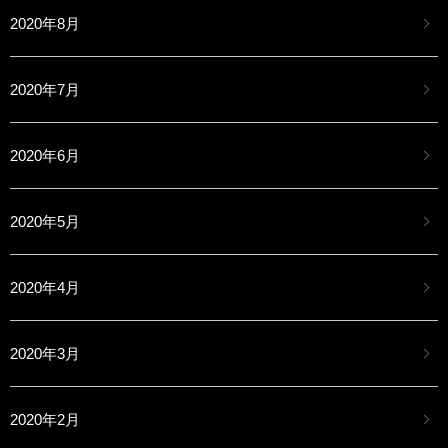
2020年8月
2020年7月
2020年6月
2020年5月
2020年4月
2020年3月
2020年2月