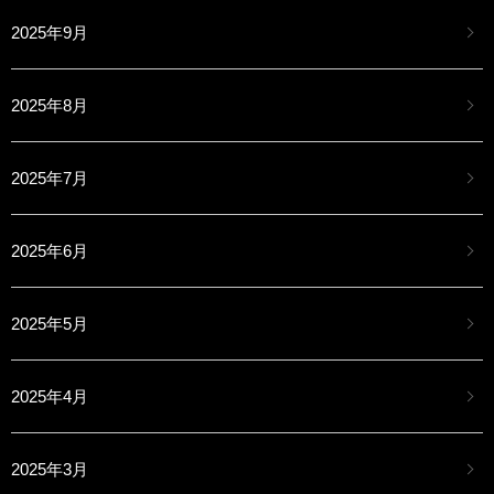
2025年9月
2025年8月
2025年7月
2025年6月
2025年5月
2025年4月
2025年3月