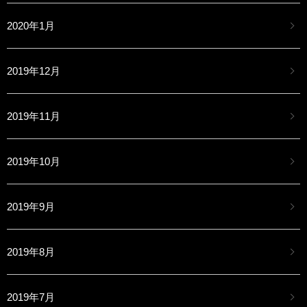
2020年1月
2019年12月
2019年11月
2019年10月
2019年9月
2019年8月
2019年7月