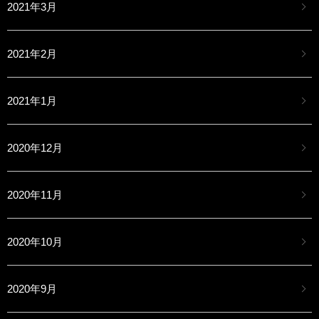
2021年3月
2021年2月
2021年1月
2020年12月
2020年11月
2020年10月
2020年9月