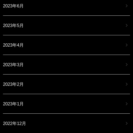
2023年6月
2023年5月
2023年4月
2023年3月
2023年2月
2023年1月
2022年12月