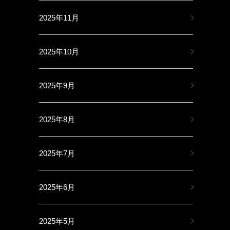
2025年11月
2025年10月
2025年9月
2025年8月
2025年7月
2025年6月
2025年5月