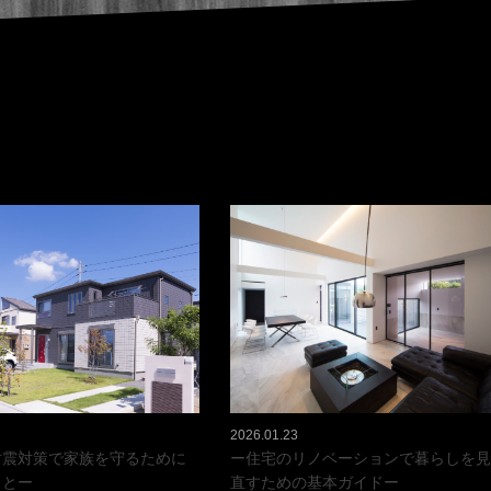
2026.01.23
耐震対策で家族を守るために
ー住宅のリノベーションで暮らしを見
ことー
直すための基本ガイドー