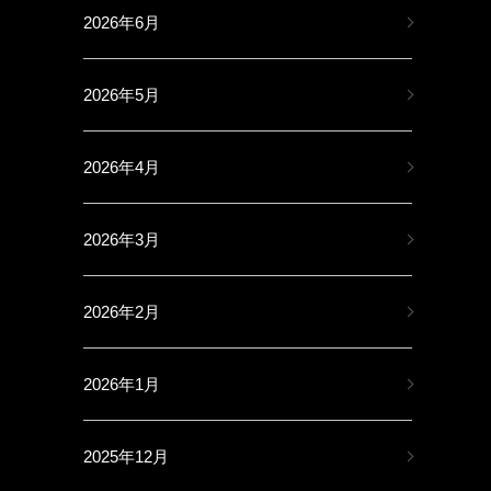
2026年6月
2026年5月
2026年4月
2026年3月
2026年2月
2026年1月
2025年12月