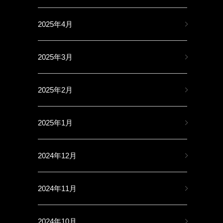
2025年4月
2025年3月
2025年2月
2025年1月
2024年12月
2024年11月
2024年10月