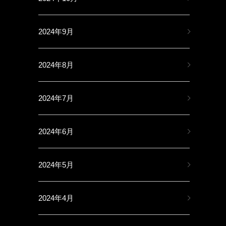
2024年9月
2024年8月
2024年7月
2024年6月
2024年5月
2024年4月