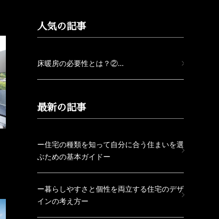
人気の記事
床暖房の必要性とは？②...
最新の記事
ー住宅の種類を知って自分に合う住まいを選
ぶための基本ガイドー
ー暮らしやすさと個性を両立する住宅のデザ
インの考え方ー