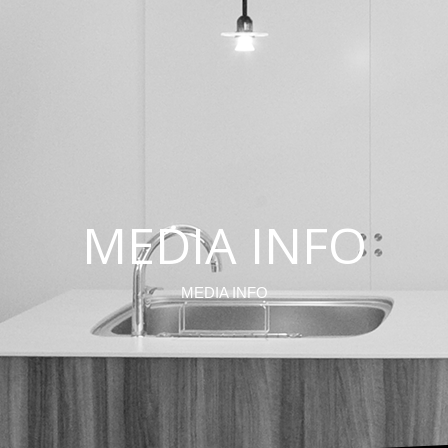
MEDIA INFO
MEDIA INFO