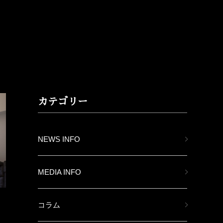
カテゴリー
NEWS INFO
MEDIA INFO
コラム