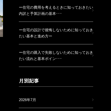
ー住宅の費用を考えるときに知っておきたい
内訳と予算計画の基本･･･
ー住宅の設計で後悔しないために知っておき
たい基本と進め方ー
ー住宅の購入で失敗しないために知っておき
たい流れと基本ポイン･･･
月別記事
2026年7月