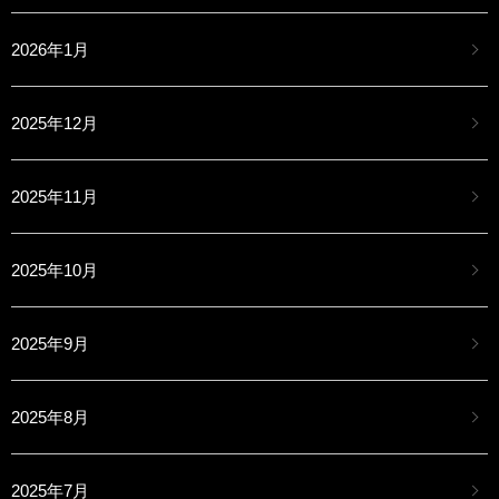
2026年1月
2025年12月
2025年11月
2025年10月
2025年9月
2025年8月
2025年7月