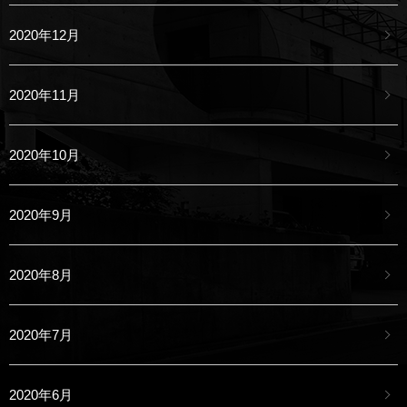
2020年12月
2020年11月
2020年10月
2020年9月
2020年8月
2020年7月
2020年6月