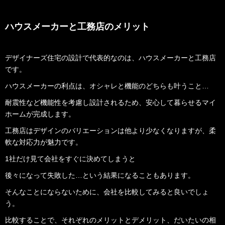
ハウスメーカーと工務店のメリット
デザイナーズ住宅の設計で代表的なのは、ハウスメーカーと工務店
です。
ハウスメーカーの利点は、オシャレと機能のどちらも叶うこと…
耐震性など機能性を考慮し設計されるため、安心して暮らせるマイ
ホームが完成します。
工務店はデザインのバリエーションは他より少なくなりますが、柔
軟な対応力が魅力です。
1社だけ見て会社をすぐに決めてしまうと
後々になって失敗した…という結果になることもあります。
そんなことにならないために、会社を比較してみると良いでしょ
う。
比較することで、それぞれのメリットとデメリット、だいたいの相