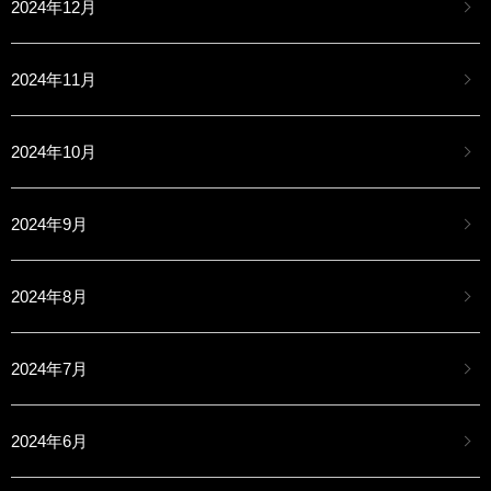
2024年12月
2024年11月
2024年10月
2024年9月
2024年8月
2024年7月
2024年6月