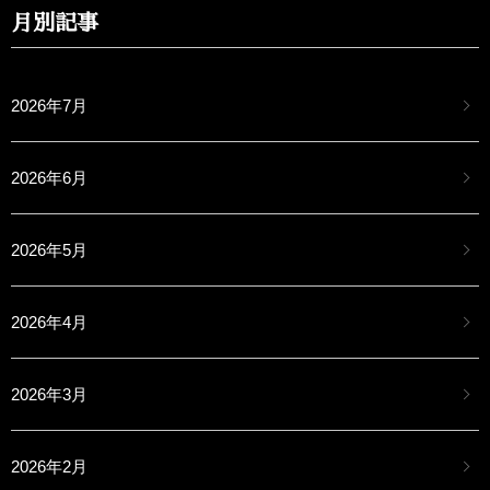
月別記事
2026年7月
2026年6月
2026年5月
2026年4月
2026年3月
2026年2月