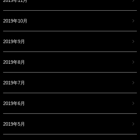
2019年11月
2019年10月
2019年9月
2019年8月
2019年7月
2019年6月
2019年5月