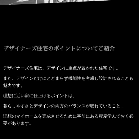
デザイナーズ住宅のポイントについてご紹介
デザイナーズ住宅は、デザインに重点が置かれた住宅です。
また、デザインだけにとどまらず機能性を考慮し設計されることも
魅力です。
理想に近い家に仕上げるポイントは、
暮らしやすさとデザインの両方のバランスが取れていること…
理想のマイホームを完成させるために事前にある程度学んでおく必
要があります。