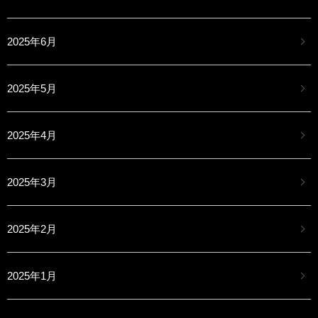
2025年6月
2025年5月
2025年4月
2025年3月
2025年2月
2025年1月