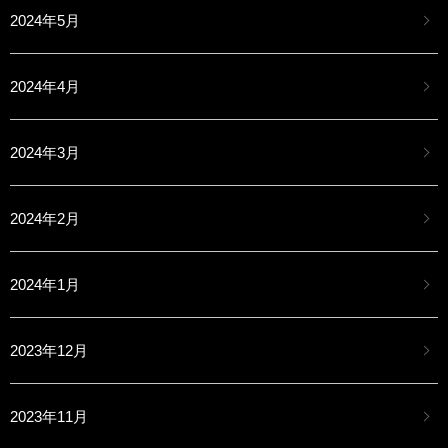
2024年5月
2024年4月
2024年3月
2024年2月
2024年1月
2023年12月
2023年11月