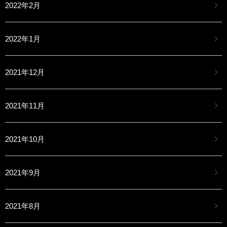
2022年2月
2022年1月
2021年12月
2021年11月
2021年10月
2021年9月
2021年8月