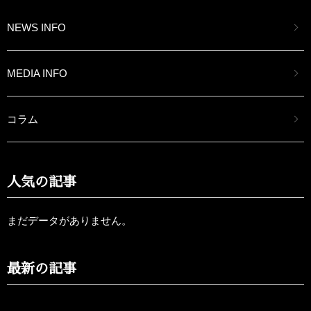
NEWS INFO
MEDIA INFO
コラム
人気の記事
まだデータがありません。
最新の記事