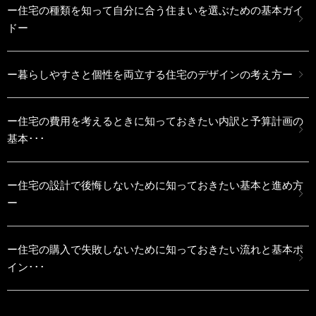
ー住宅の種類を知って自分に合う住まいを選ぶための基本ガイ
ドー
ー暮らしやすさと個性を両立する住宅のデザインの考え方ー
ー住宅の費用を考えるときに知っておきたい内訳と予算計画の
基本･･･
ー住宅の設計で後悔しないために知っておきたい基本と進め方
ー
ー住宅の購入で失敗しないために知っておきたい流れと基本ポ
イン･･･