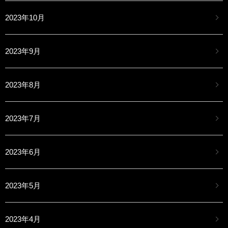
2023年10月
2023年9月
2023年8月
2023年7月
2023年6月
2023年5月
2023年4月