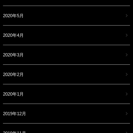
2020年5月
2020年4月
2020年3月
2020年2月
2020年1月
2019年12月