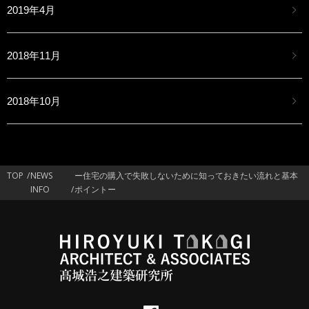
2019年4月
2018年11月
2018年10月
TOP
NEWS
ー住宅の購入で失敗しないために知っておきたい流れと基本
INFO
ポイントー