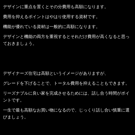
デザインに重点を置くとその分費用も高額になります。
費用を抑えるポイントはやはり使用する資材です。
機能が優れている資材は一般的に高額になります。
デザインと機能の両方を重視するとそれだけ費用が高くなると思っ
ておきましょう。
デザイナーズ住宅は高額というイメージがありますが、
グレードを下げることで、トータル費用を抑えることもできます。
リーズナブルに良い家を完成させるためには、話し合う時間がポイ
ントです。
一生で最も高額なお買い物になるので、じっくり話し合い慎重に選
びましょう。