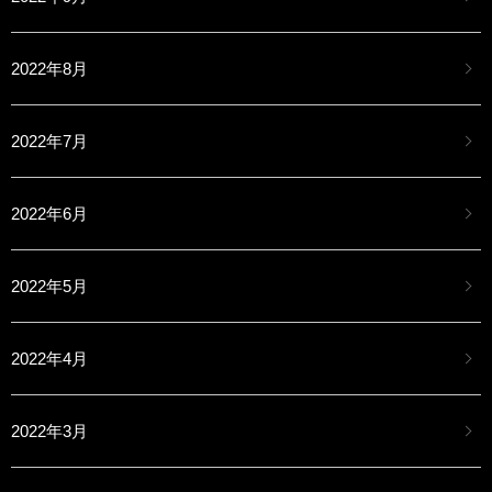
2022年8月
2022年7月
2022年6月
2022年5月
2022年4月
2022年3月