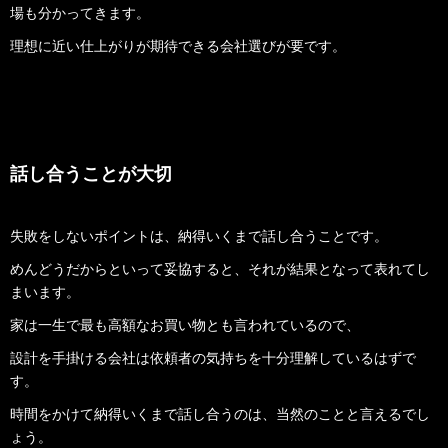
場も分かってきます。
理想に近い仕上がりが期待できる会社選びが要です。
話し合うことが大切
失敗をしないポイントは、納得いくまで話し合うことです。
めんどうだからといって妥協すると、それが結果となって表れてし
まいます。
家は一生で最も高額なお買い物とも言われているので、
設計を手掛ける会社は依頼者の気持ちを十分理解しているはずで
す。
時間をかけて納得いくまで話し合うのは、当然のことと言えるでし
ょう。