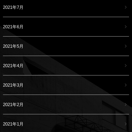
2021年7月
2021年6月
2021年5月
2021年4月
2021年3月
2021年2月
2021年1月