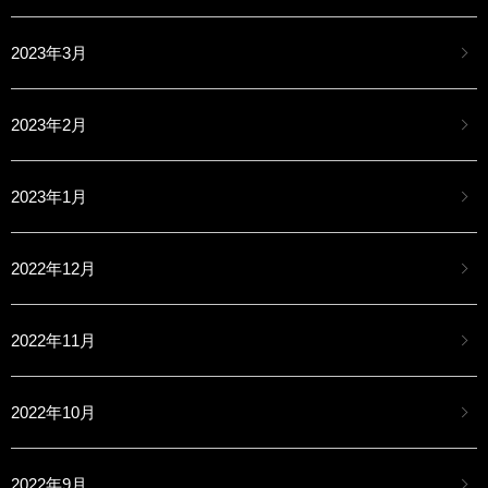
2023年3月
2023年2月
2023年1月
2022年12月
2022年11月
2022年10月
2022年9月