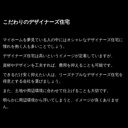
こだわりのデザイナーズ住宅
マイホームを夢見ている人の中にはオシャレなデザイナーズ住宅に
憧れを抱く人も多いことでしょう。
デザイナーズ住宅は高いというイメージが定着していますが、
資材やデザインを工夫すれば、費用を抑えることも可能です。
できるだけ安く抑えたい人は、リーズナブルなデザイナーズ住宅を
得意とする会社を選びましょう。
また、土地や周辺環境に合わせて仕上げることも大切です。
明らかに周辺環境から浮いてしまうと、イメージが良くありませ
ん。