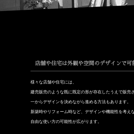
店舗や住宅は外観や空間のデザインで可
様々な店舗や住宅には、
建売販売のような既に既定の形が存在したうえで販売
一からデザインを決めながら進める方法もあります。
新築時やリフォーム時など、デザインや機能性を考え
自由な使い方の可能性が広がります。