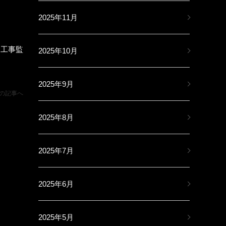
2025年11月
、工事監
2025年10月
2025年9月
の記事へ
2025年8月
2025年7月
2025年6月
2025年5月