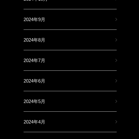
2024年9月
2024年8月
2024年7月
2024年6月
2024年5月
2024年4月