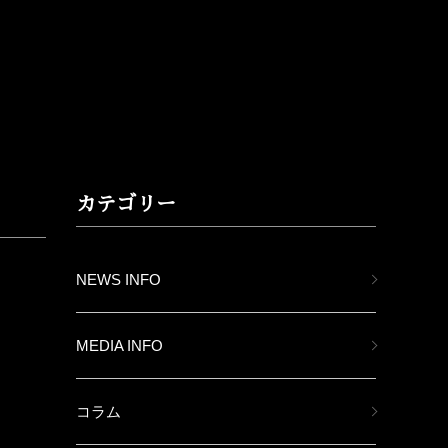
カテゴリー
NEWS INFO
MEDIA INFO
コラム