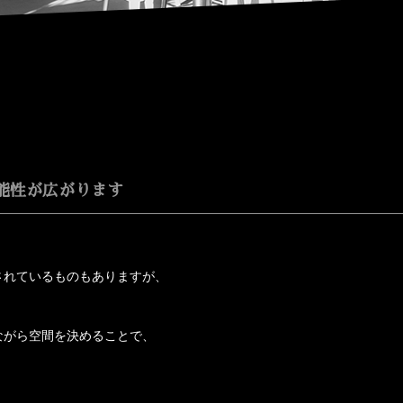
能性が広がります
されているものもありますが、
ながら空間を決めることで、