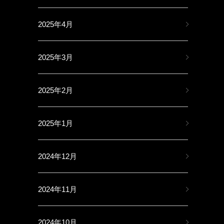
2025年4月
2025年3月
2025年2月
2025年1月
2024年12月
2024年11月
2024年10月