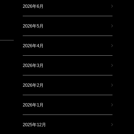
2026年6月
2026年5月
2026年4月
2026年3月
2026年2月
2026年1月
2025年12月