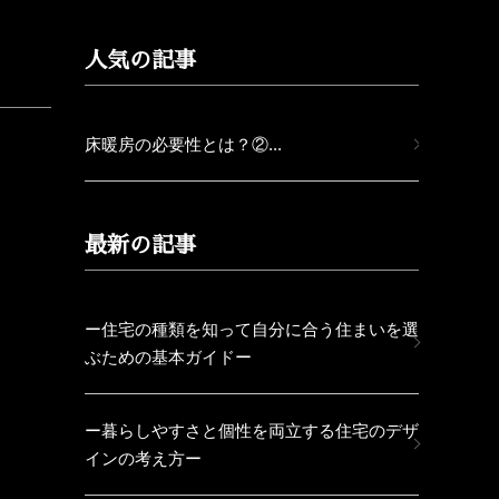
人気の記事
床暖房の必要性とは？②...
最新の記事
ー住宅の種類を知って自分に合う住まいを選
ぶための基本ガイドー
ー暮らしやすさと個性を両立する住宅のデザ
インの考え方ー