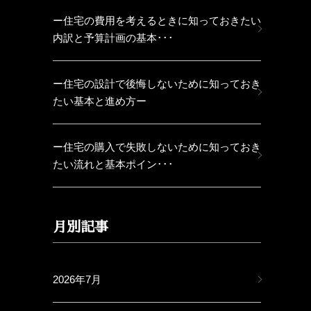
ー住宅の費用を考えるときに知っておきたい
内訳と予算計画の基本･･･
ー住宅の設計で後悔しないために知っておき
たい基本と進め方ー
ー住宅の購入で失敗しないために知っておき
たい流れと基本ポイン･･･
月別記事
2026年7月