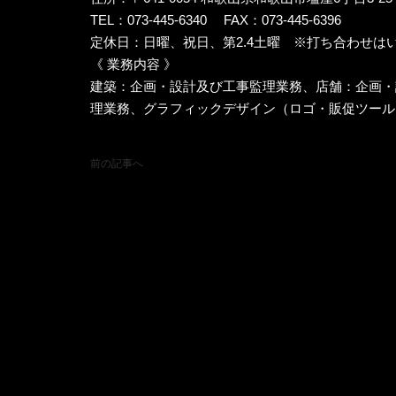
TEL：073-445-6340
FAX：073-445-6396
定休日：日曜、祝日、第2.4土曜 ※打ち合わせは
《 業務内容 》
建築：企画・設計及び工事監理業務、店舗：企画・
理業務、グラフィックデザイン（ロゴ・販促ツール
前の記事へ