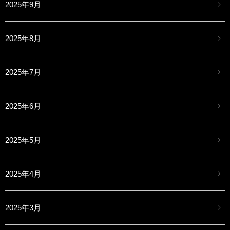
2025年9月
2025年8月
2025年7月
2025年6月
2025年5月
2025年4月
2025年3月