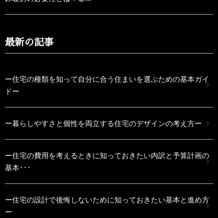
最新の記事
ー住宅の種類を知って自分に合う住まいを選ぶための基本ガイ
ドー
ー暮らしやすさと個性を両立する住宅のデザインの考え方ー
ー住宅の費用を考えるときに知っておきたい内訳と予算計画の
基本･･･
ー住宅の設計で後悔しないために知っておきたい基本と進め方
ー