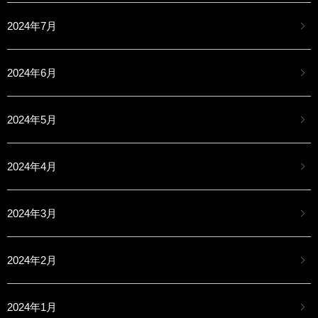
2024年7月
2024年6月
2024年5月
2024年4月
2024年3月
2024年2月
2024年1月