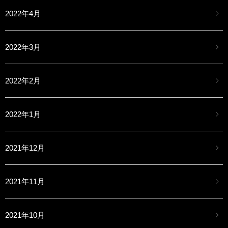
2022年4月
2022年3月
2022年2月
2022年1月
2021年12月
2021年11月
2021年10月