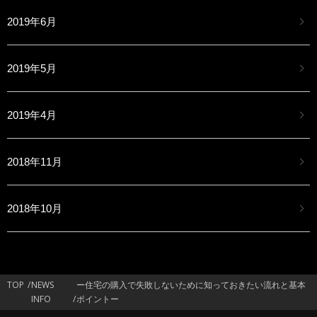
2019年6月
2019年5月
2019年4月
2018年11月
2018年10月
TOP
NEWS
ー住宅の購入で失敗しないために知っておきたい流れと基本
INFO
ポイントー