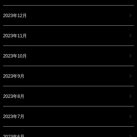
2023年12月
2023年11月
2023年10月
2023年9月
2023年8月
2023年7月
2023年6月