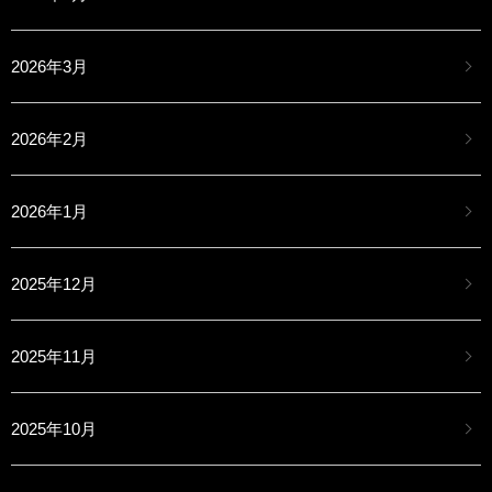
2026年3月
2026年2月
2026年1月
2025年12月
2025年11月
2025年10月