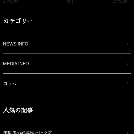
前の記事へ
│ 一覧 │
次の記事へ
カテゴリー
NEWS INFO
MEDIA INFO
コラム
人気の記事
床暖房の必要性とは？②...