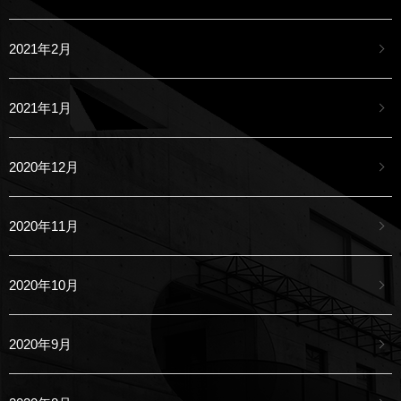
2021年2月
2021年1月
2020年12月
2020年11月
2020年10月
2020年9月