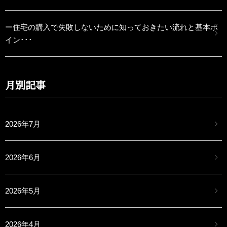
ー住宅の購入で失敗しないために知っておきたい流れと基本ポ
イン･･･
月別記事
2026年7月
2026年6月
2026年5月
2026年4月