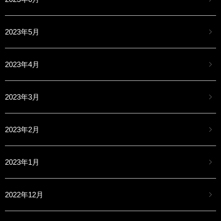
2023年5月
2023年4月
2023年3月
2023年2月
2023年1月
2022年12月