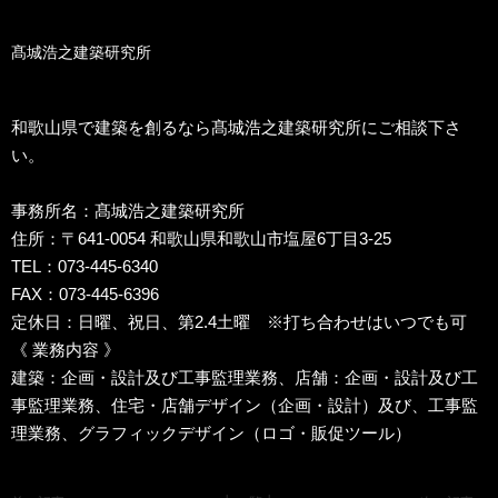
髙城浩之建築研究所
和歌山県で建築を創るなら髙城浩之建築研究所にご相談下さ
い。
事務所名：髙城浩之建築研究所
住所：〒641-0054 和歌山県和歌山市塩屋6丁目3-25
TEL：073-445-6340
FAX：073-445-6396
定休日：日曜、祝日、第2.4土曜 ※打ち合わせはいつでも可
《 業務内容 》
建築：企画・設計及び工事監理業務、店舗：企画・設計及び工
事監理業務、住宅・店舗デザイン（企画・設計）及び、工事監
理業務、グラフィックデザイン（ロゴ・販促ツール）