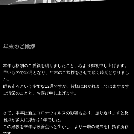
年末のご挨拶
本年も格別のご愛顧を賜りましたこと、心より御礼申し上げます。
早いもので12月となり、年末のご挨拶をさせて頂く時期となりまし
た。
師も走るという多忙な12月ですが、皆様におかれましてはますます
ご清栄のことと、お喜び申し上げます。
さて、本年は新型コロナウィルスの影響もあり、振り返りますと反
省点が多大に浮かぶ1年でした。
この経験を来年は改善点へと生かし、より一層の発展を目指す所存
です。