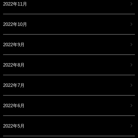
2022年11月
2022年10月
2022年9月
2022年8月
2022年7月
2022年6月
2022年5月