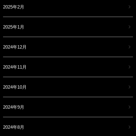
2025年2月
2025年1月
2024年12月
2024年11月
2024年10月
2024年9月
2024年8月